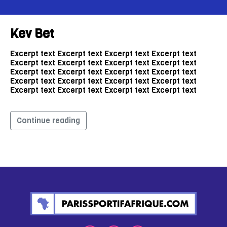
Kev Bet
Excerpt text Excerpt text Excerpt text Excerpt text
Excerpt text Excerpt text Excerpt text Excerpt text
Excerpt text Excerpt text Excerpt text Excerpt text
Excerpt text Excerpt text Excerpt text Excerpt text
Excerpt text Excerpt text Excerpt text Excerpt text
Continue reading